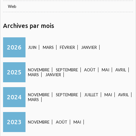
Web
Archives par mois
2026
JUIN
MARS
FÉVRIER
JANVIER
NOVEMBRE
SEPTEMBRE
AOÛT
MAI
AVRIL
2025
MARS
JANVIER
NOVEMBRE
SEPTEMBRE
JUILLET
MAI
AVRIL
2024
MARS
2023
NOVEMBRE
AOÛT
MAI