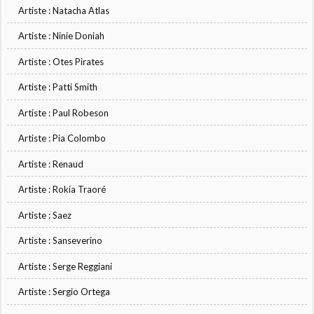
Artiste : Natacha Atlas
Artiste : Ninie Doniah
Artiste : Otes Pirates
Artiste : Patti Smith
Artiste : Paul Robeson
Artiste : Pia Colombo
Artiste : Renaud
Artiste : Rokia Traoré
Artiste : Saez
Artiste : Sanseverino
Artiste : Serge Reggiani
Artiste : Sergio Ortega