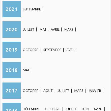
2021
SEPTEMBRE
2020
JUILLET
MAI
AVRIL
MARS
2019
OCTOBRE
SEPTEMBRE
AVRIL
2018
MAI
2017
OCTOBRE
AOÛT
JUILLET
MARS
JANVIER
DÉCEMBRE
OCTOBRE
JUILLET
JUIN
AVRIL
2016