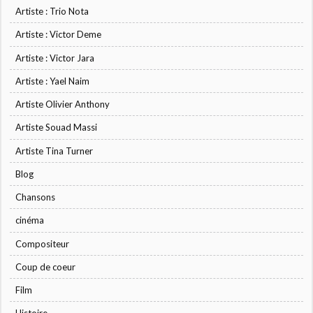
Artiste : Trio Nota
Artiste : Victor Deme
Artiste : Victor Jara
Artiste : Yael Naim
Artiste Olivier Anthony
Artiste Souad Massi
Artiste Tina Turner
Blog
Chansons
cinéma
Compositeur
Coup de coeur
Film