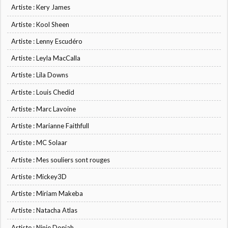
Artiste : Kery James
Artiste : Kool Sheen
Artiste : Lenny Escudéro
Artiste : Leyla MacCalla
Artiste : Lila Downs
Artiste : Louis Chedid
Artiste : Marc Lavoine
Artiste : Marianne Faithfull
Artiste : MC Solaar
Artiste : Mes souliers sont rouges
Artiste : Mickey3D
Artiste : Miriam Makeba
Artiste : Natacha Atlas
Artiste : Ninie Doniah