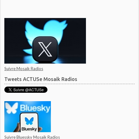
Suivre Mosaik Radios
Tweets ACTUSe Mosaik Radios
Suivre Bluessky Mosaik Radios