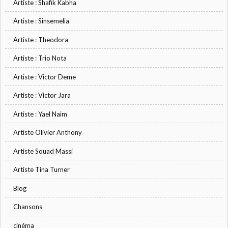
Artiste : Shafik Kabha
Artiste : Sinsemelia
Artiste : Theodora
Artiste : Trio Nota
Artiste : Victor Deme
Artiste : Victor Jara
Artiste : Yael Naim
Artiste Olivier Anthony
Artiste Souad Massi
Artiste Tina Turner
Blog
Chansons
cinéma