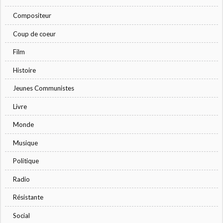
Compositeur
Coup de coeur
Film
Histoire
Jeunes Communistes
Livre
Monde
Musique
Politique
Radio
Résistante
Social