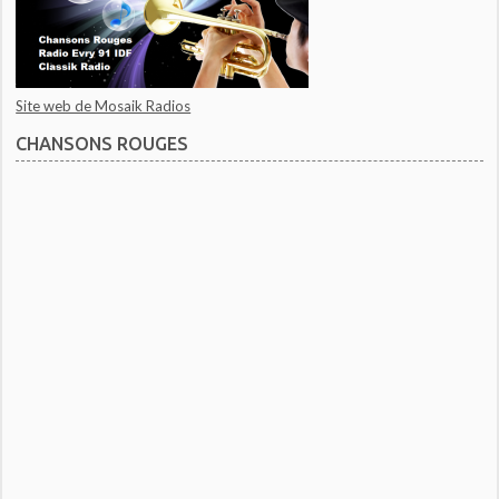
Site web de Mosaik Radios
CHANSONS ROUGES