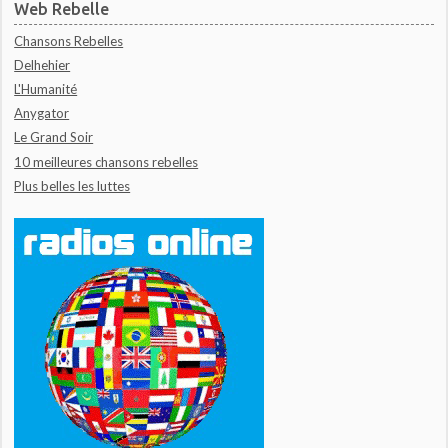
Web Rebelle
Chansons Rebelles
Delhehier
L'Humanité
Anygator
Le Grand Soir
10 meilleures chansons rebelles
Plus belles les luttes