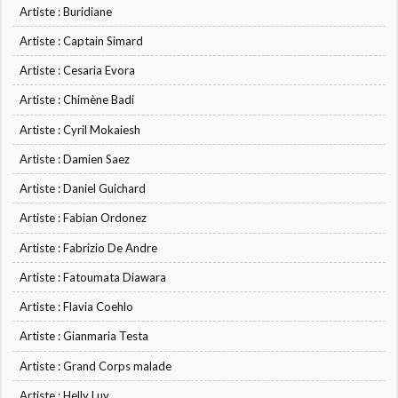
Artiste : Buridiane
Artiste : Captain Simard
Artiste : Cesaria Evora
Artiste : Chimène Badi
Artiste : Cyril Mokaiesh
Artiste : Damien Saez
Artiste : Daniel Guichard
Artiste : Fabian Ordonez
Artiste : Fabrizio De Andre
Artiste : Fatoumata Diawara
Artiste : Flavia Coehlo
Artiste : Gianmaria Testa
Artiste : Grand Corps malade
Artiste : Helly Luv