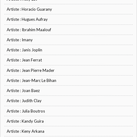
Artiste : Horacio Guarany
Artiste : Hugues Aufray
Artiste : Ibrahim Maalouf
Artiste : Imany
Artiste : Janis Joplin
Artiste : Jean Ferrat
Artiste : Jean Pierre Mader
Artiste : Jean-Marc Le Bihan
Artiste : Joan Baez
Artiste : Judith Clay
Artiste : Julia Boutros
Artiste : Kandy Guira
Artiste : Keny Arkana