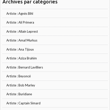
Archives par catégories
Artiste : Agnès Bihl
Artiste : Ali Primera
Artiste : Allain Leprest
Artiste : Amal Murkus
Artiste : Ana Tijoux
Artiste : Aziza Brahim
Artiste : Bernard Lavilliers
Artiste : Beyoncé
Artiste : Bob Marley
Artiste : Buridiane
Artiste : Captain Simard