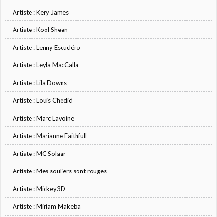
Artiste : Kery James
Artiste : Kool Sheen
Artiste : Lenny Escudéro
Artiste : Leyla MacCalla
Artiste : Lila Downs
Artiste : Louis Chedid
Artiste : Marc Lavoine
Artiste : Marianne Faithfull
Artiste : MC Solaar
Artiste : Mes souliers sont rouges
Artiste : Mickey3D
Artiste : Miriam Makeba