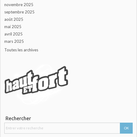
novembre 2025
septembre 2025
août 2025
mai 2025
avril 2025
mars 2025
Toutes les archives
Rechercher