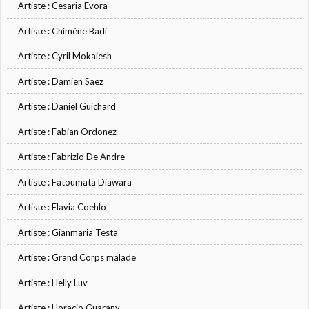
Artiste : Cesaria Evora
Artiste : Chimène Badi
Artiste : Cyril Mokaiesh
Artiste : Damien Saez
Artiste : Daniel Guichard
Artiste : Fabian Ordonez
Artiste : Fabrizio De Andre
Artiste : Fatoumata Diawara
Artiste : Flavia Coehlo
Artiste : Gianmaria Testa
Artiste : Grand Corps malade
Artiste : Helly Luv
Artiste : Horacio Guarany