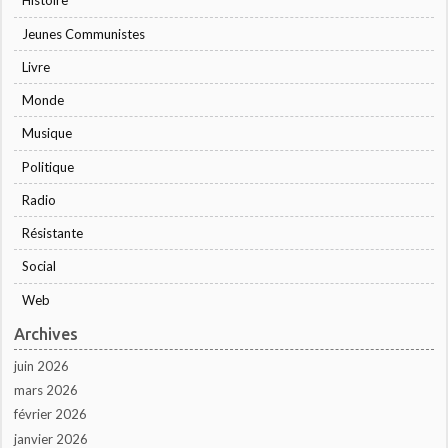
Histoire
Jeunes Communistes
Livre
Monde
Musique
Politique
Radio
Résistante
Social
Web
Archives
juin 2026
mars 2026
février 2026
janvier 2026