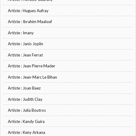
Artiste : Hugues Aufray
Artiste : Ibrahim Maalouf
Artiste : Imany
Artiste : Janis Joplin
Artiste : Jean Ferrat
Artiste : Jean Pierre Mader
Artiste : Jean-Marc Le Bihan
Artiste : Joan Baez
Artiste : Judith Clay
Artiste : Julia Boutros
Artiste : Kandy Guira
Artiste : Keny Arkana