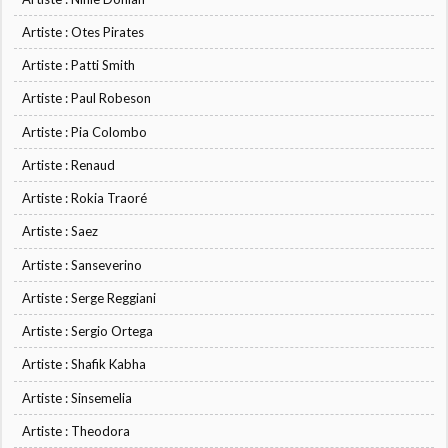
Artiste : Otes Pirates
Artiste : Patti Smith
Artiste : Paul Robeson
Artiste : Pia Colombo
Artiste : Renaud
Artiste : Rokia Traoré
Artiste : Saez
Artiste : Sanseverino
Artiste : Serge Reggiani
Artiste : Sergio Ortega
Artiste : Shafik Kabha
Artiste : Sinsemelia
Artiste : Theodora