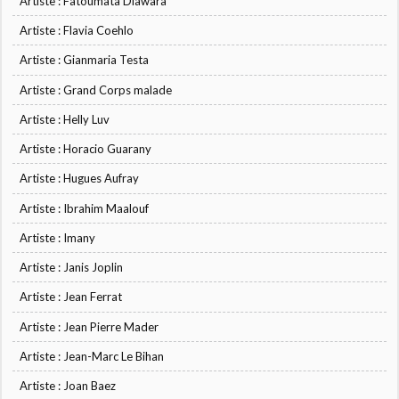
Artiste : Fatoumata Diawara
Artiste : Flavia Coehlo
Artiste : Gianmaria Testa
Artiste : Grand Corps malade
Artiste : Helly Luv
Artiste : Horacio Guarany
Artiste : Hugues Aufray
Artiste : Ibrahim Maalouf
Artiste : Imany
Artiste : Janis Joplin
Artiste : Jean Ferrat
Artiste : Jean Pierre Mader
Artiste : Jean-Marc Le Bihan
Artiste : Joan Baez