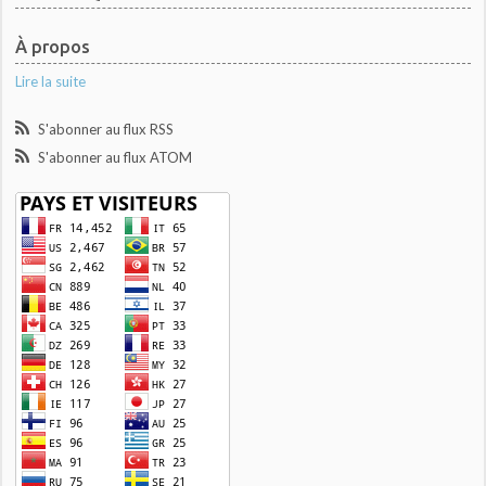
À propos
Lire la suite
S'abonner au flux RSS
S'abonner au flux ATOM