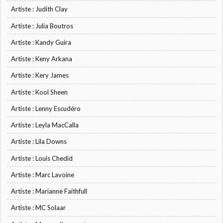
Artiste : Judith Clay
Artiste : Julia Boutros
Artiste : Kandy Guira
Artiste : Keny Arkana
Artiste : Kery James
Artiste : Kool Sheen
Artiste : Lenny Escudéro
Artiste : Leyla MacCalla
Artiste : Lila Downs
Artiste : Louis Chedid
Artiste : Marc Lavoine
Artiste : Marianne Faithfull
Artiste : MC Solaar