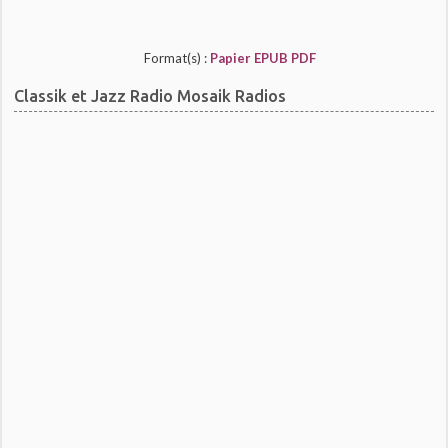
Format(s) :
Papier
EPUB
PDF
Classik et Jazz Radio Mosaik Radios