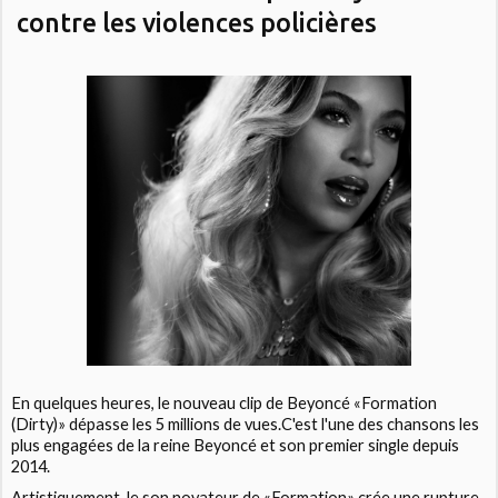
contre les violences policières
En quelques heures, le nouveau clip de Beyoncé «Formation
(Dirty)» dépasse les 5 millions de vues.C'est l'une des chansons les
plus engagées de la reine Beyoncé et son premier single depuis
2014.
Artistiquement, le son novateur de «Formation» crée une rupture