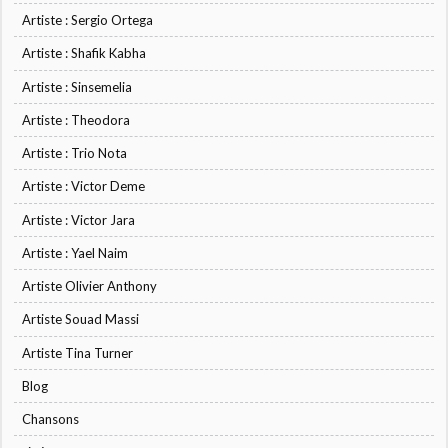
Artiste : Sergio Ortega
Artiste : Shafik Kabha
Artiste : Sinsemelia
Artiste : Theodora
Artiste : Trio Nota
Artiste : Victor Deme
Artiste : Victor Jara
Artiste : Yael Naim
Artiste Olivier Anthony
Artiste Souad Massi
Artiste Tina Turner
Blog
Chansons