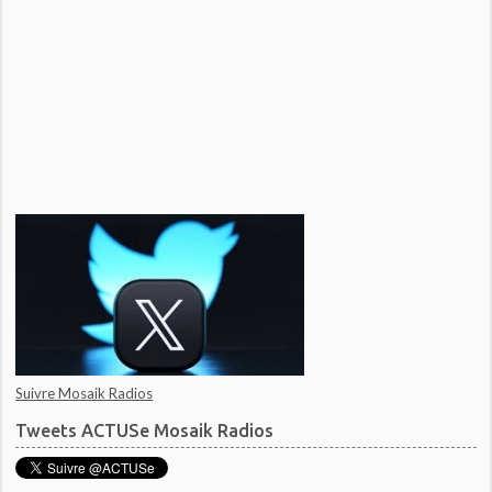
Suivre Mosaik Radios
Tweets ACTUSe Mosaik Radios