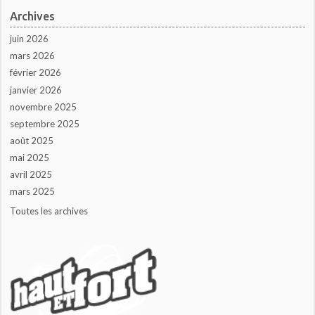
Archives
juin 2026
mars 2026
février 2026
janvier 2026
novembre 2025
septembre 2025
août 2025
mai 2025
avril 2025
mars 2025
Toutes les archives