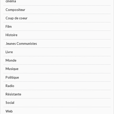
cinéma
Compositeur
Coup de coeur
Film
Histoire
Jeunes Communistes
Livre
Monde
Musique
Politique
Radio
Résistante
Social
Web