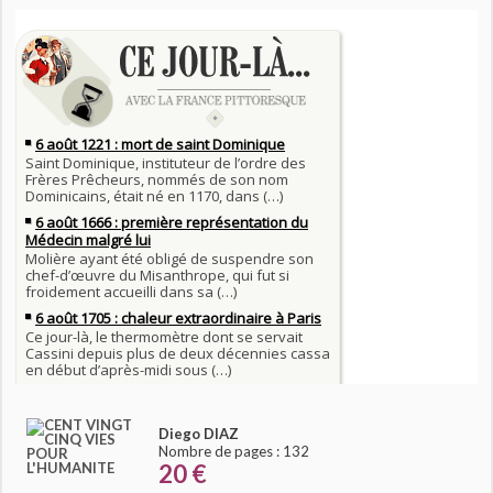
Diego DIAZ
Nombre de pages : 132
20 €