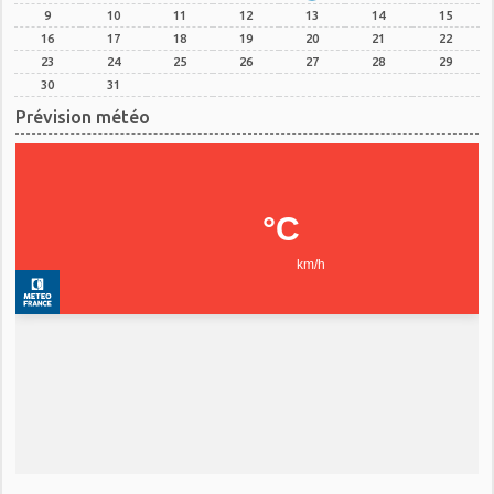
9
10
11
12
13
14
15
16
17
18
19
20
21
22
23
24
25
26
27
28
29
30
31
Prévision météo