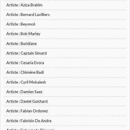
Artiste : Aziza Brahim
Artiste : Bernard Lavilliers
Artiste : Beyoncé
Artiste : Bob Marley
Artiste : Buridiane
Artiste : Captain Simard
Artiste : Cesaria Evora
Artiste : Chimène Badi
Artiste : Cyril Mokaiesh
Artiste : Damien Saez
Artiste : Daniel Guichard
Artiste : Fabian Ordonez
Artiste : Fabrizio De Andre