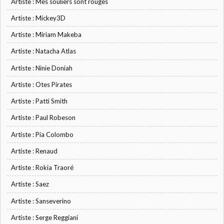
Artiste : Mes souliers sont rouges
Artiste : Mickey3D
Artiste : Miriam Makeba
Artiste : Natacha Atlas
Artiste : Ninie Doniah
Artiste : Otes Pirates
Artiste : Patti Smith
Artiste : Paul Robeson
Artiste : Pia Colombo
Artiste : Renaud
Artiste : Rokia Traoré
Artiste : Saez
Artiste : Sanseverino
Artiste : Serge Reggiani