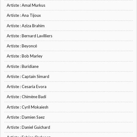
Artiste : Amal Murkus
Artiste : Ana Tijoux
Artiste : Aziza Brahim
Artiste : Bernard Lavilliers
Artiste : Beyoncé
Artiste : Bob Marley
Artiste : Buridiane
Artiste : Captain Simard
Artiste : Cesaria Evora
Artiste : Chimène Badi
Artiste : Cyril Mokaiesh
Artiste : Damien Saez
Artiste : Daniel Guichard