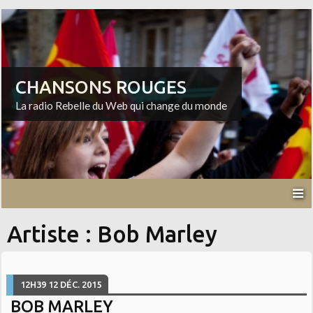
CHANSONS ROUGES
La radio Rebelle du Web qui change du monde
Artiste : Bob Marley
12H39
12
DÉC. 2015
BOB MARLEY