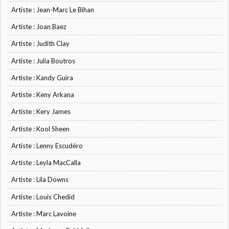
Artiste : Jean-Marc Le Bihan
Artiste : Joan Baez
Artiste : Judith Clay
Artiste : Julia Boutros
Artiste : Kandy Guira
Artiste : Keny Arkana
Artiste : Kery James
Artiste : Kool Sheen
Artiste : Lenny Escudéro
Artiste : Leyla MacCalla
Artiste : Lila Downs
Artiste : Louis Chedid
Artiste : Marc Lavoine