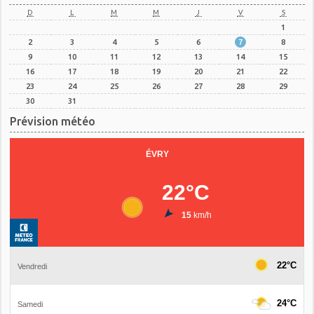
D
L
M
M
J
V
S
1
2
3
4
5
6
7
8
9
10
11
12
13
14
15
16
17
18
19
20
21
22
23
24
25
26
27
28
29
30
31
Prévision météo