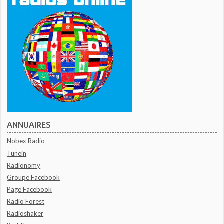
ANNUAIRES
Nobex Radio
Tunein
Radionomy
Groupe Facebook
Page Facebook
Radio Forest
Radioshaker