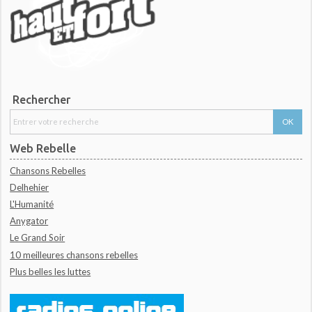
Rechercher
Web Rebelle
Chansons Rebelles
Delhehier
L'Humanité
Anygator
Le Grand Soir
10 meilleures chansons rebelles
Plus belles les luttes