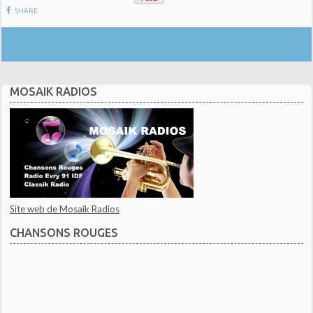
SHARE
MOSAIK RADIOS
Site web de Mosaik Radios
CHANSONS ROUGES