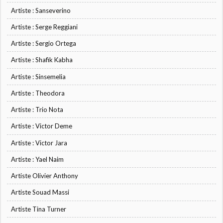
Artiste : Sanseverino
Artiste : Serge Reggiani
Artiste : Sergio Ortega
Artiste : Shafik Kabha
Artiste : Sinsemelia
Artiste : Theodora
Artiste : Trio Nota
Artiste : Victor Deme
Artiste : Victor Jara
Artiste : Yael Naim
Artiste Olivier Anthony
Artiste Souad Massi
Artiste Tina Turner