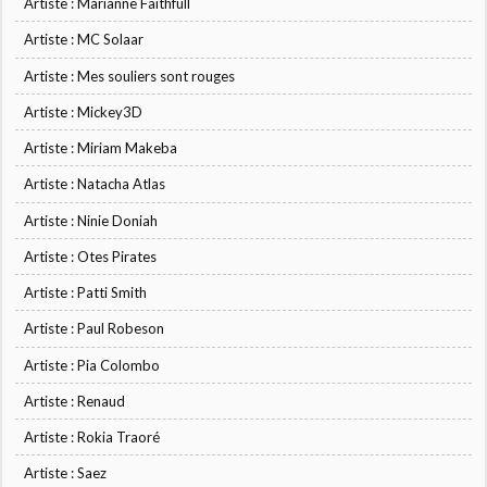
Artiste : Marianne Faithfull
Artiste : MC Solaar
Artiste : Mes souliers sont rouges
Artiste : Mickey3D
Artiste : Miriam Makeba
Artiste : Natacha Atlas
Artiste : Ninie Doniah
Artiste : Otes Pirates
Artiste : Patti Smith
Artiste : Paul Robeson
Artiste : Pia Colombo
Artiste : Renaud
Artiste : Rokia Traoré
Artiste : Saez