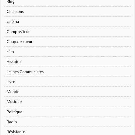
Blog
Chansons
cinéma
Compositeur
Coup de coeur
Film
Histoire
Jeunes Communistes
Livre
Monde
Musique
Politique
Radio
Résistante