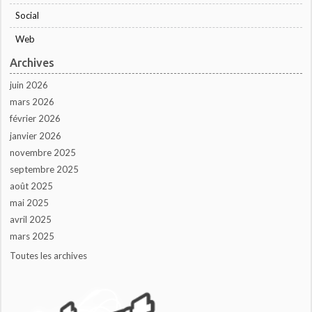
Social
Web
Archives
juin 2026
mars 2026
février 2026
janvier 2026
novembre 2025
septembre 2025
août 2025
mai 2025
avril 2025
mars 2025
Toutes les archives