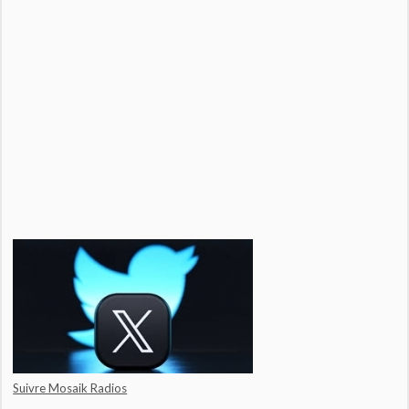
Suivre Mosaik Radios