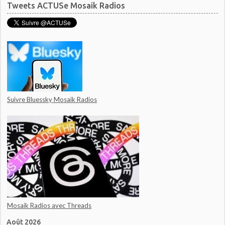
Tweets ACTUSe Mosaik Radios
Suivre Bluessky Mosaik Radios
Mosaik Radios avec Threads
Août 2026