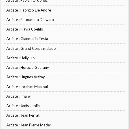
Artiste : Fabian Ordonez
Artiste : Fabrizio De Andre
Artiste : Fatoumata Diawara
Artiste : Flavia Coehlo
Artiste : Gianmaria Testa
Artiste : Grand Corps malade
Artiste : Helly Luv
Artiste : Horacio Guarany
Artiste : Hugues Aufray
Artiste : Ibrahim Maalouf
Artiste : Imany
Artiste : Janis Joplin
Artiste : Jean Ferrat
Artiste : Jean Pierre Mader